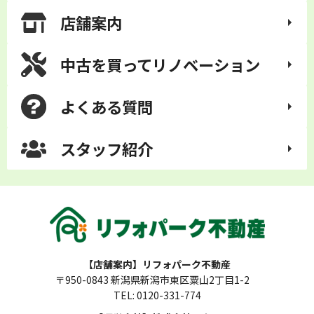
店舗案内
中古を買って
リノベーション
よくある質問
スタッフ紹介
【店舗案内】リフォパーク不動産
〒950-0843 新潟県新潟市東区粟山2丁目1-2
TEL: 0120-331-774