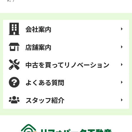
会社案内
店舗案内
中古を買って
リノベーション
よくある質問
スタッフ紹介