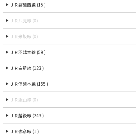
ＪＲ磐越西線 (15 )
ＪＲ只見線 (0)
ＪＲ米坂線 (0)
ＪＲ羽越本線 (59 )
ＪＲ白新線 (123 )
ＪＲ信越本線 (155 )
ＪＲ飯山線 (0)
ＪＲ越後線 (243 )
ＪＲ弥彦線 (1 )