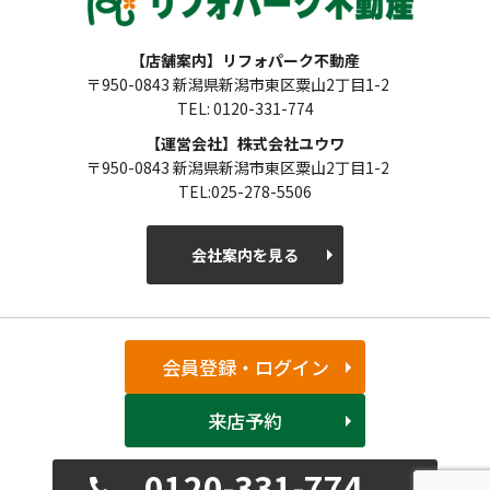
【店舗案内】リフォパーク不動産
〒950-0843 新潟県新潟市東区粟山2丁目1-2
TEL: 0120-331-774
【運営会社】株式会社ユウワ
〒950-0843 新潟県新潟市東区粟山2丁目1-2
TEL:025-278-5506
会社案内を見る
会員登録・ログイン
来店予約
0120-331-774