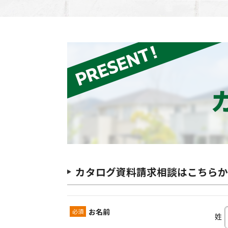
カタログ資料請求相談はこちらか
お名前
姓