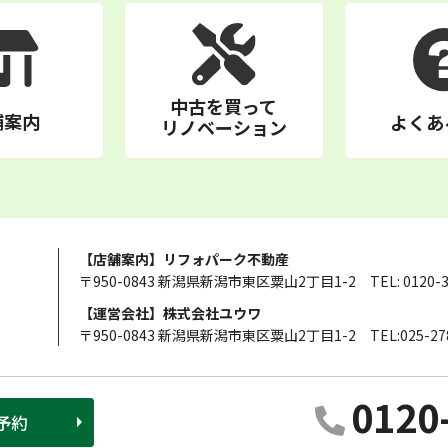
中古を買って
舗案内
よくあ
リノベーション
【店舗案内】リフォパーク不動産
〒950-0843 新潟県新潟市東区粟山2丁目1-2
TEL: 0120-
【運営会社】株式会社ユウワ
〒950-0843 新潟県新潟市東区粟山2丁目1-2
TEL:025-27
0120
予約