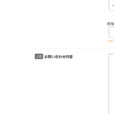
町
※ビ
お問い合わせ内容