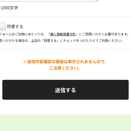
り
1000
文字
同意する
フォームのご利用にあたっては、「
個人情報保護方針
」にご同意いただく必要があります。
意いただける場合は、上記の「同意する」にチェックをつけたうえでご利用ください。
※送信内容確認の画面は表示されませんので、
ご注意ください。