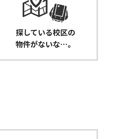
探している校区の
物件がないな…。