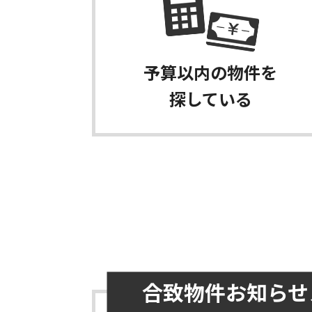
予算以内の物件を
探している
合致物件お知らせ