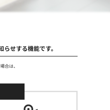
知らせする機能です。
い場合は、