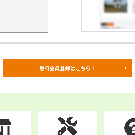
無料会員登録はこちら！