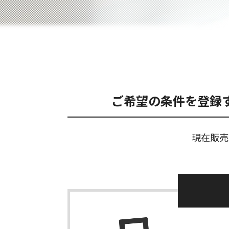
ご希望の条件を登録
現在販売