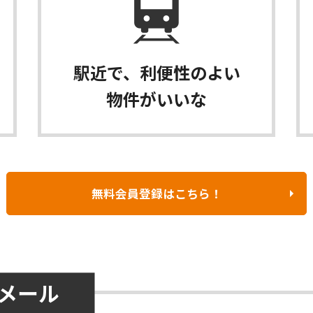
駅近で、利便性のよい
物件がいいな
無料会員登録はこちら！
メール