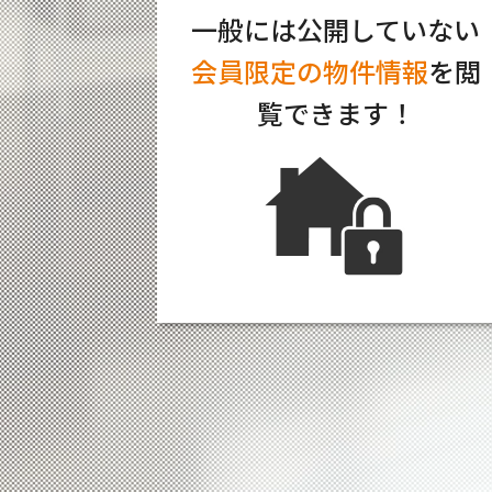
一般には公開していない
会員限定の物件情報
を閲
覧できます！