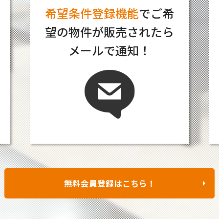
希望条件登録機能
でご希
望の物件が販売されたら
メールで通知！
無料会員登録はこちら！