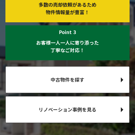
多数の売却依頼があるため
物件情報量が豊富！
Point
3
お客様一人一人に
寄り添った
丁寧なご対応！
中古物件を探す
リノベーション事例を見る