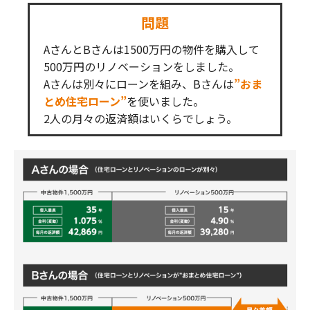
問題
AさんとBさんは1500万円の物件を購入して
500万円のリノベーションをしました。
Aさんは別々にローンを組み、Bさんは
”おま
とめ住宅ローン”
を使いました。
2人の月々の返済額はいくらでしょう。