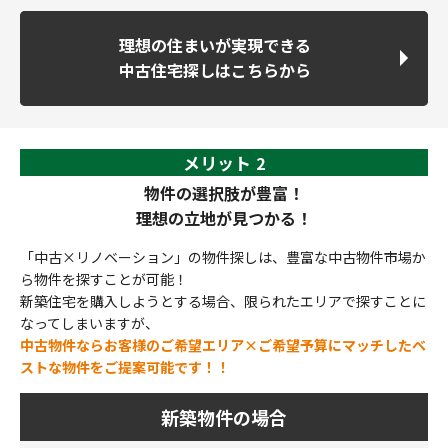
理想の住まいが実現できる
中古住宅探しは
こちらから
メリット
2
物件の選択肢が豊富！
理想の立地が見つかる！
「中古×リノベーション」の物件探しは、豊富な中古物件市場か
ら物件を探すことが可能！
新築住宅を購入しようとする場合、限られたエリアで探すことに
なってしまいますが、
中古物件ならお客様のご希望エリア×ご希望予算にマッチしたベ
ストな物件をご提案可能です！！
新築物件の場合