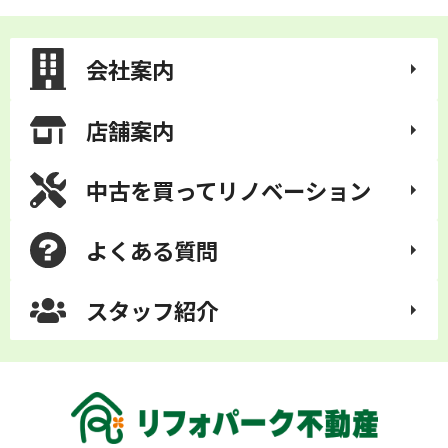
会社案内
店舗案内
中古を買って
リノベーション
よくある質問
スタッフ紹介