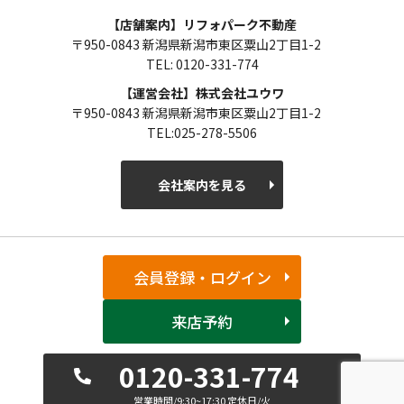
【店舗案内】リフォパーク不動産
〒950-0843 新潟県新潟市東区粟山2丁目1-2
TEL: 0120-331-774
【運営会社】株式会社ユウワ
〒950-0843 新潟県新潟市東区粟山2丁目1-2
TEL:025-278-5506
会社案内を見る
会員登録・ログイン
来店予約
0120-331-774
営業時間/9:30~17:30 定休日/火