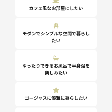
カフェ風なお部屋にしたい
モダンでシンプルな空間で暮らし
たい
ゆったりできるお風呂で半身浴を
楽しみたい
ゴージャスに優雅に暮らしたい