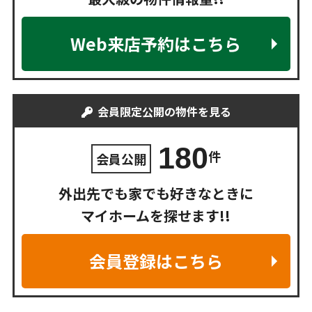
Web来店予約はこちら
会員限定公開の物件を見る
180
件
会員公開
外出先でも家でも好きなときに
マイホームを探せます!!
会員登録はこちら