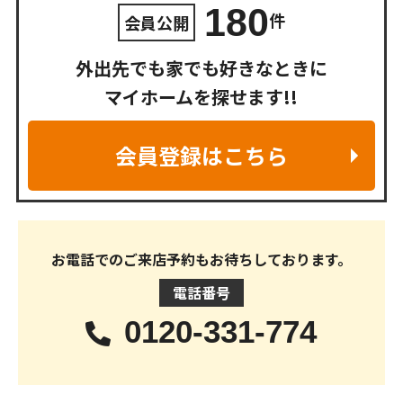
180
件
会員公開
外出先でも家でも好きなときに
マイホームを探せます!!
会員登録はこちら
お電話でのご来店予約もお待ちしております。
電話番号
0120-331-774