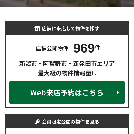
店舗に来店して物件を探す
969
件
店舗公開物件
新潟市・阿賀野市・新発田市エリア
最大級の物件情報量!!
Web来店予約はこちら
会員限定公開の物件を見る