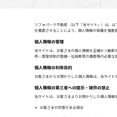
リフォパーク不動産 （以下「当サイト」）は、
を徹底させることにより、個人情報の保護を推進
個人情報の管理
当サイトは、お客さまの個人情報を正確かつ最新
持・管理体制の整備・社員教育の徹底等の必要な
個人情報の利用目的
お客さまからお預かりした個人情報は、当サイト
個人情報の第三者への開示・提供の禁止
当サイトは、お客さまよりお預かりした個人情報
お客さまの同意がある場合