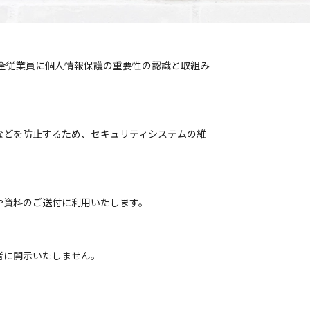
全従業員に個人情報保護の重要性の認識と取組み
などを防止するため、セキュリティシステムの維
や資料のご送付に利用いたします。
者に開示いたしません。