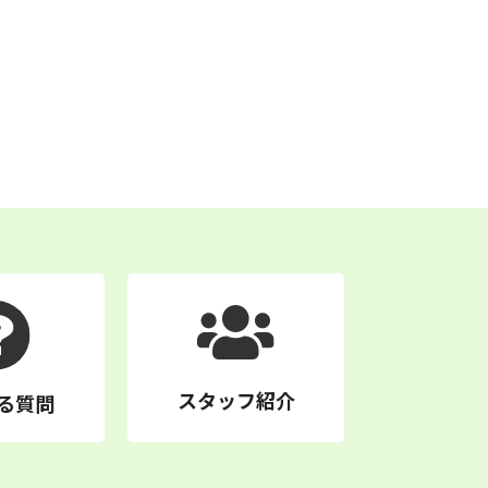
スタッフ紹介
る質問