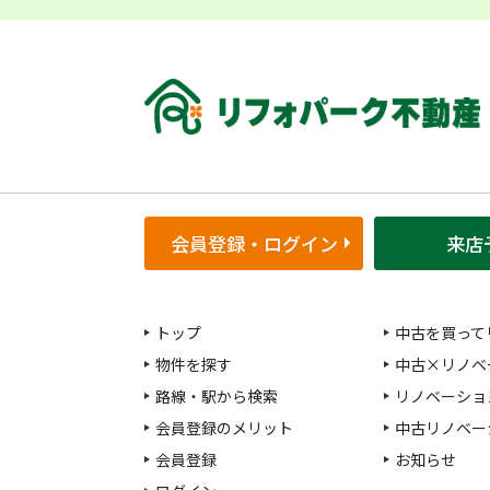
会員登録・ログイン
来店
トップ
中古を買って
物件を探す
中古×リノベ
路線・駅から検索
リノベーショ
会員登録のメリット
中古リノベー
会員登録
お知らせ