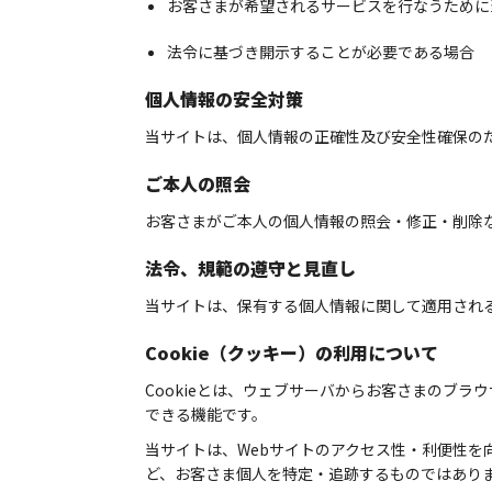
お客さまが希望されるサービスを行なうために
法令に基づき開示することが必要である場合
個人情報の安全対策
当サイトは、個人情報の正確性及び安全性確保の
ご本人の照会
お客さまがご本人の個人情報の照会・修正・削除
法令、規範の遵守と見直し
当サイトは、保有する個人情報に関して適用され
Cookie（クッキー）の利用について
Cookieとは、ウェブサーバからお客さまのブ
できる機能です。
当サイトは、Webサイトのアクセス性・利便性を
ど、お客さま個人を特定・追跡するものではあり