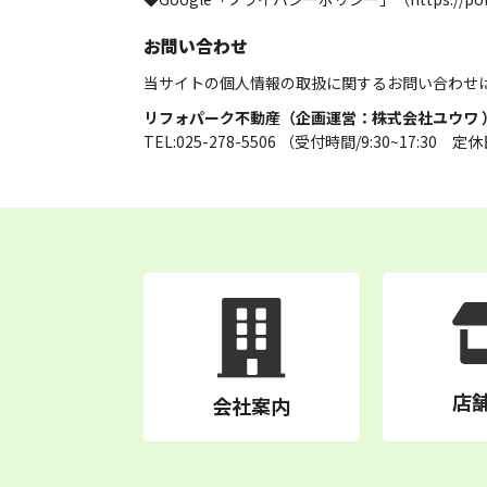
お問い合わせ
当サイトの個人情報の取扱に関するお問い合わせ
リフォパーク不動産（企画運営：株式会社ユウワ 
TEL:025-278-5506 （受付時間/9:30~17:30 
店
会社案内