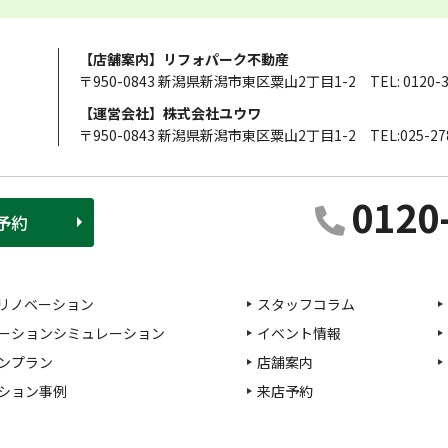
【店舗案内】リフォパーク不動産
〒950-0843 新潟県新潟市東区粟山2丁目1-2
TEL: 0120-
【運営会社】株式会社ユウワ
〒950-0843 新潟県新潟市東区粟山2丁目1-2
TEL:025-27
0120
予約
リノベーション
スタッフコラム
ーションシミュレーション
イベント情報
ンプラン
店舗案内
ション事例
来店予約