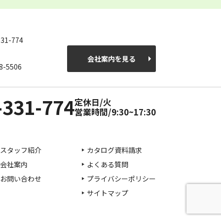
331-774
会社案内を見る
8-5506
-331-774
定休日/火
営業時間/9:30~17:30
スタッフ紹介
カタログ資料請求
会社案内
よくある質問
お問い合わせ
プライバシーポリシー
サイトマップ