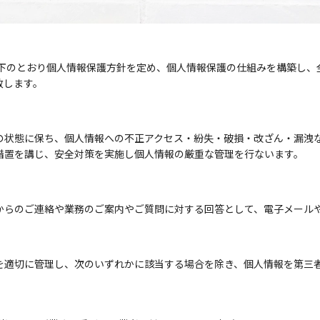
以下のとおり個人情報保護方針を定め、個人情報保護の仕組みを構築し、
致します。
の状態に保ち、個人情報への不正アクセス・紛失・破損・改ざん・漏洩
措置を講じ、安全対策を実施し個人情報の厳重な管理を行ないます。
からのご連絡や業務のご案内やご質問に対する回答として、電子メール
を適切に管理し、次のいずれかに該当する場合を除き、個人情報を第三