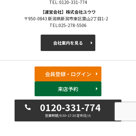
TEL: 0120-331-774
【運営会社】株式会社ユウワ
〒950-0843 新潟県新潟市東区粟山2丁目1-2
TEL:025-278-5506
会社案内を見る
会員登録・ログイン
来店予約
0120-331-774
営業時間/9:30~17:30 定休日/火