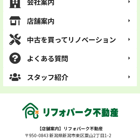
会社案内
店舗案内
中古を買って
リノベーション
よくある質問
スタッフ紹介
【店舗案内】リフォパーク不動産
〒950-0843 新潟県新潟市東区粟山2丁目1-2