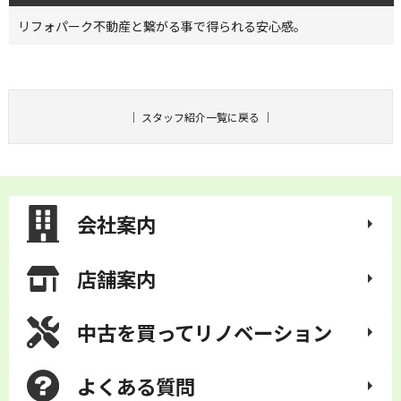
リフォパーク不動産と繋がる事で得られる安心感。
｜
スタッフ紹介一覧に戻る
｜
会社案内
店舗案内
中古を買って
リノベーション
よくある質問