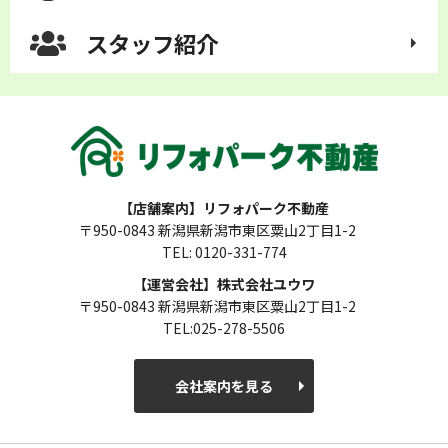
スタッフ紹介
【店舗案内】リフォパーク不動産
〒950-0843 新潟県新潟市東区粟山2丁目1-2
TEL: 0120-331-774
【運営会社】株式会社ユウワ
〒950-0843 新潟県新潟市東区粟山2丁目1-2
TEL:025-278-5506
会社案内を見る