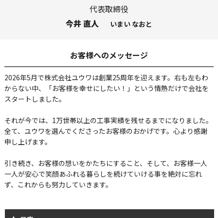
代表取締役
今井 直人
いまい なおと
お客様へのメッセージ
2026年5月で株式会社ユウワは創業25周年を迎えます。右も左もわ
からない中、「お客様を幸せにしたい！」という情熱だけで会社を
スタートしました。
それが今では、1万世帯以上の工事実績を残せるまでになりました。
全て、ユウワを選んでくださったお客様のおかげです。心より感謝
申し上げます。
引き続き、お客様の想いをかたちにすること、そして、お客様一人
一人が安心で笑顔あふれる暮らしを続けていける事を絶対に忘れ
ず、これからも努力していきます。