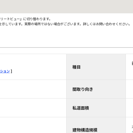
ストリートビュー』に切り替わります。
を示しています。実際の場所ではない場合がございます。詳しくはお問い合わせください。
種目
ション
間取り向き
私道面積
建物構造規模