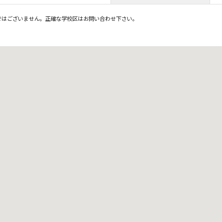
ではございません。正確な学校区はお問い合わせ下さい。