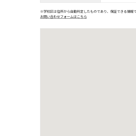
※学校区は住所から自動判定したものであり、保証できる情報
お問い合わせフォームはこちら