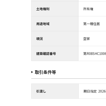
土地権利
所有権
用途地域
第一種住居
現況
空家
建築確認番号
第R08SHC100
取引条件等
引渡し
期日指定 2026