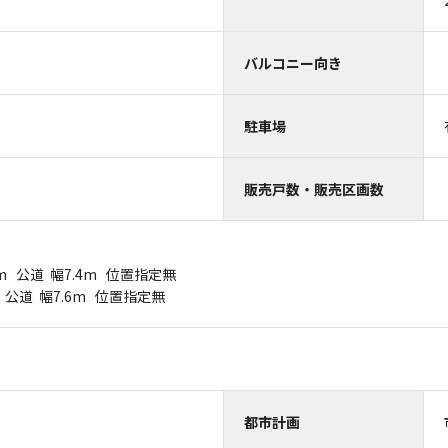
バルコニー向き
駐車場
販売戸数・販売区画数
3m 公道 幅7.4m 位置指定無
 公道 幅7.6m 位置指定無
都市計画