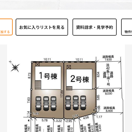
お気に入りリストを見る
追加する
物件