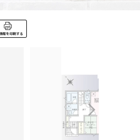
情報を印刷する