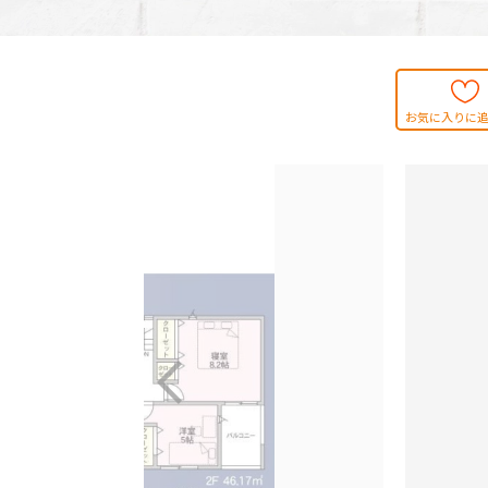
お気に入りに