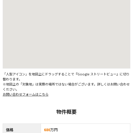
「人型アイコン」を地図上にドラッグすることで『Google ストリートビュー』に切り
替わります。
※地図上の「対象地」は実際の場所ではない場合がございます。詳しくはお問い合わせ
ください。
お問い合わせフォームはこちら
物件概要
価格
680
万円