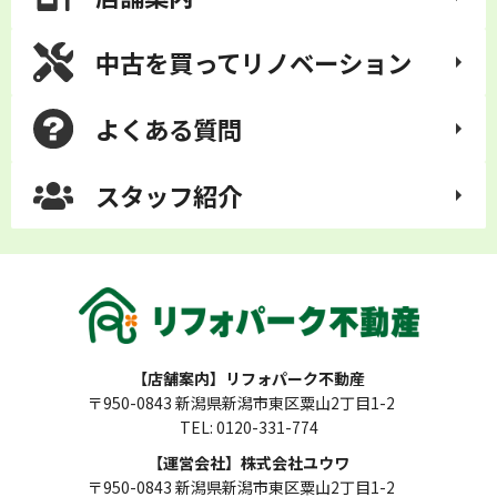
中古を買って
リノベーション
よくある質問
スタッフ紹介
【店舗案内】リフォパーク不動産
〒950-0843 新潟県新潟市東区粟山2丁目1-2
TEL: 0120-331-774
【運営会社】株式会社ユウワ
〒950-0843 新潟県新潟市東区粟山2丁目1-2