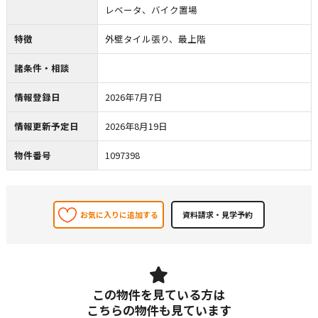
レベータ、バイク置場
特徴
外壁タイル張り、最上階
諸条件・相談
情報登録日
2026年7月7日
情報更新予定日
2026年8月19日
物件番号
1097398
お気に入りに追加する
この物件を見ている方は
こちらの物件も見ています