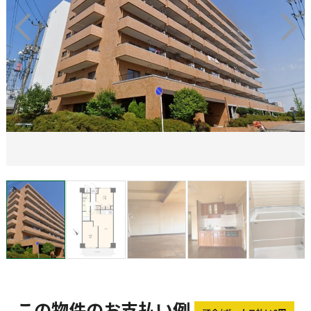
この物件のお支払い例