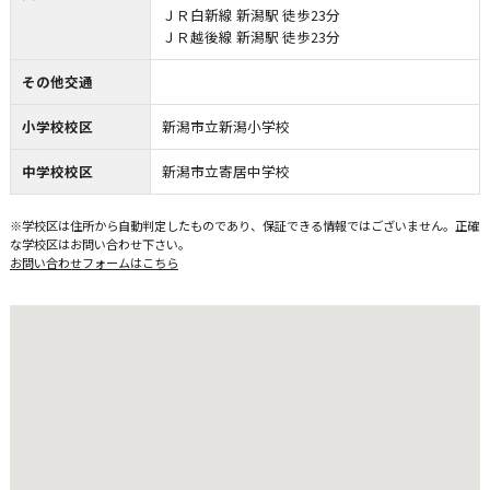
ＪＲ白新線 新潟駅 徒歩23分
ＪＲ越後線 新潟駅 徒歩23分
その他交通
小学校校区
新潟市立新潟小学校
中学校校区
新潟市立寄居中学校
※学校区は住所から自動判定したものであり、保証できる情報ではございません。正確
な学校区はお問い合わせ下さい。
お問い合わせフォームはこちら