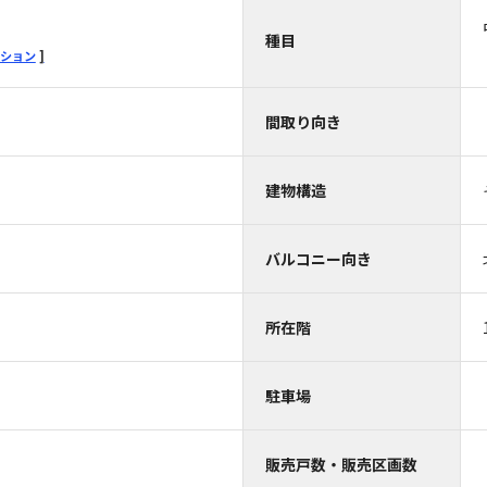
種目
ション
間取り向き
）
建物構造
バルコニー向き
所在階
駐車場
販売戸数・販売区画数