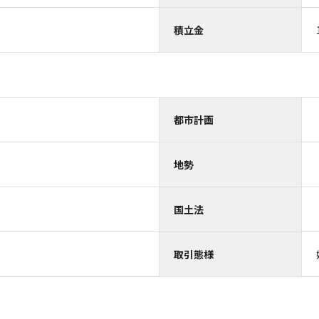
積立金
都市計画
地勢
国土法
取引態様