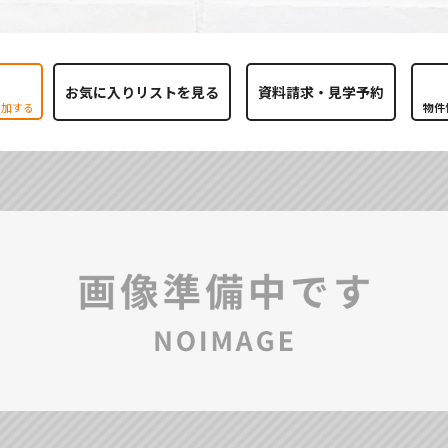
お気に入りリストを見る
追加する
物件