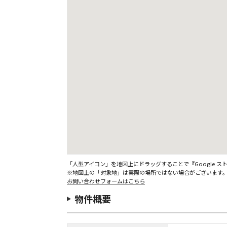
「人型アイコン」を地図上にドラッグすることで『Google 
※地図上の「対象地」は実際の場所ではない場合がございます
お問い合わせフォームはこちら
物件概要