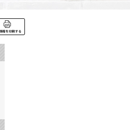
情報を印刷する