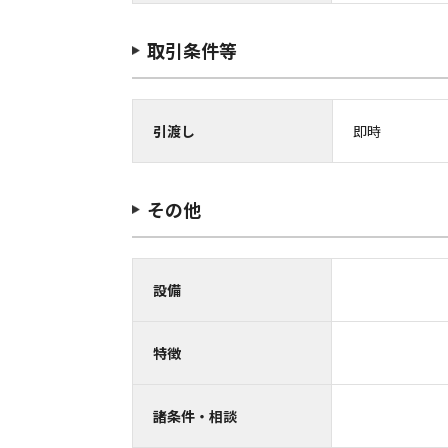
取引条件等
引渡し
即時
その他
設備
特徴
諸条件・相談