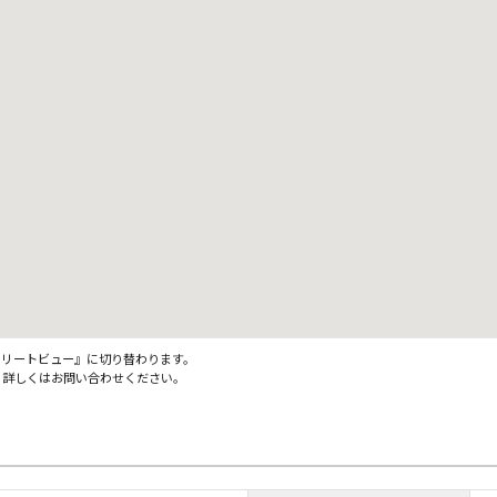
ストリートビュー』に切り替わります。
。詳しくはお問い合わせください。