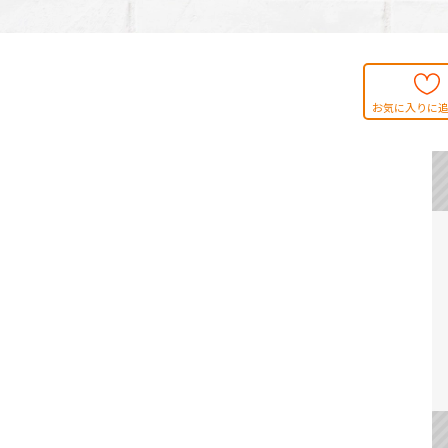
お気に入りに