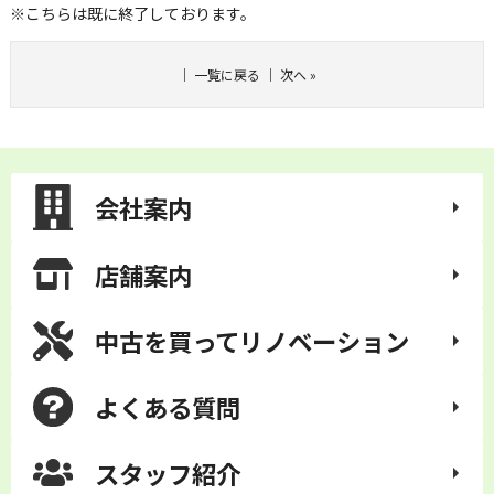
※こちらは既に終了しております。
｜
一覧に戻る
｜
次へ
»
会社案内
店舗案内
中古を買って
リノベーション
よくある質問
スタッフ紹介