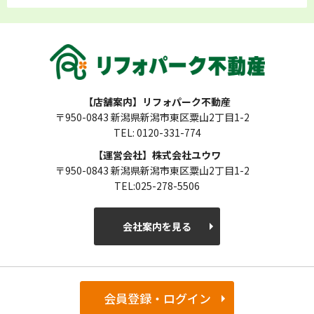
【店舗案内】リフォパーク不動産
〒950-0843 新潟県新潟市東区粟山2丁目1-2
TEL: 0120-331-774
【運営会社】株式会社ユウワ
〒950-0843 新潟県新潟市東区粟山2丁目1-2
TEL:025-278-5506
会社案内を見る
会員登録・ログイン