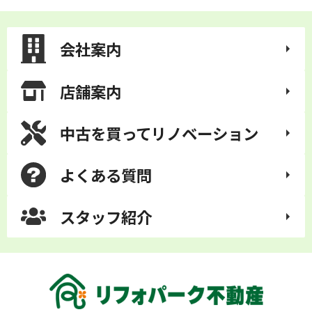
会社案内
店舗案内
中古を買って
リノベーション
よくある質問
スタッフ紹介