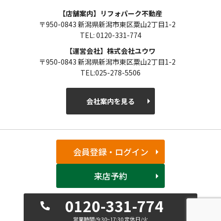
【店舗案内】リフォパーク不動産
〒950-0843 新潟県新潟市東区粟山2丁目1-2
TEL: 0120-331-774
【運営会社】株式会社ユウワ
〒950-0843 新潟県新潟市東区粟山2丁目1-2
TEL:025-278-5506
会社案内を見る
会員登録・ログイン
来店予約
0120-331-774
営業時間/9:30~17:30 定休日/火