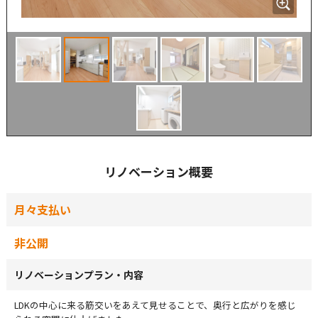
リノベーション概要
月々支払い
非公開
リノベーションプラン・内容
LDKの中心に来る筋交いをあえて見せることで、奥行と広がりを感じ