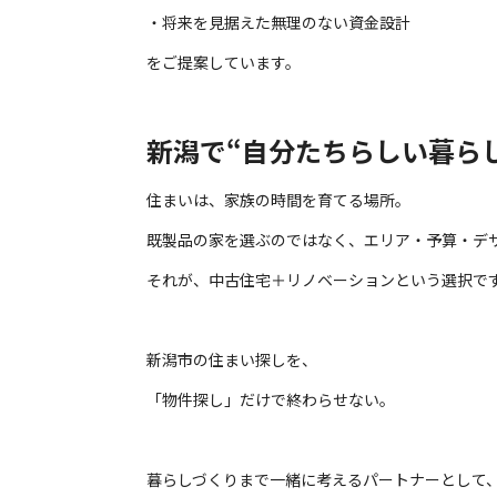
・将来を見据えた無理のない資金設計
をご提案しています。
新潟で“自分たちらしい暮ら
住まいは、家族の時間を育てる場所。
既製品の家を選ぶのではなく、エリア・予算・デ
それが、中古住宅＋リノベーションという選択で
新潟市の住まい探しを、
「物件探し」だけで終わらせない。
暮らしづくりまで一緒に考えるパートナーとして