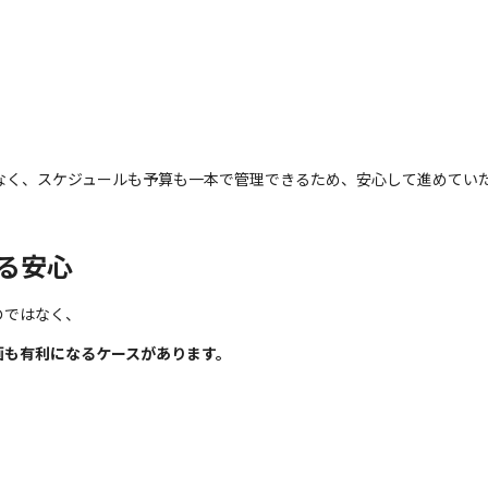
なく、スケジュールも予算も一本で管理できるため、安心して進めてい
る安心
のではなく、
画も有利になるケースがあります。