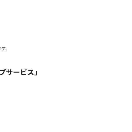
です。
プサービス」