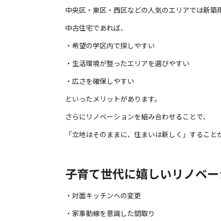
中央区・東区・西区などの人気のエリアでは新築
中古住宅であれば、
・希望の学区内で探しやすい
・生活環境が整ったエリアを選びやすい
・広さを確保しやすい
といったメリットがあります。
さらにリノベーションを組み合わせることで、
「立地はそのままに、住まいは新しく」すること
子育て世代に嬉しいリノベー
・対面キッチンへの変更
・家事動線を意識した間取り