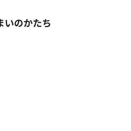
まいのかたち