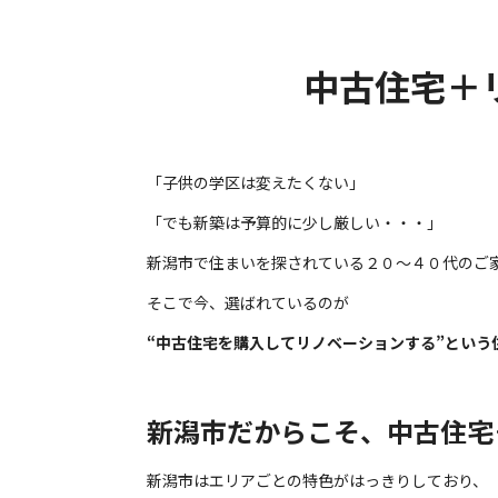
中古住宅＋
「子供の学区は変えたくない」
「でも新築は予算的に少し厳しい・・・」
新潟市で住まいを探されている２０～４０代のご
そこで今、選ばれているのが
“中古住宅を購入してリノベーションする”という
新潟市だからこそ、中古住宅
新潟市はエリアごとの特色がはっきりしており、