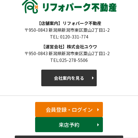
【店舗案内】リフォパーク不動産
〒950-0843 新潟県新潟市東区粟山2丁目1-2
TEL: 0120-331-774
【運営会社】株式会社ユウワ
〒950-0843 新潟県新潟市東区粟山2丁目1-2
TEL:025-278-5506
会社案内を見る
会員登録・ログイン
来店予約