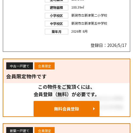
100.39㎡
建物面積
新潟市立新津第二小学校
小学校区
新潟市立新津第五中学校
中学校区
2026年 8月
築年月
登録日：2026/5/17
中古一戸建て
会員限定
会員限定物件です
この物件をご覧頂くには、
会員登録（無料）が必要です。
無料会員登録
新築一戸建て
会員限定