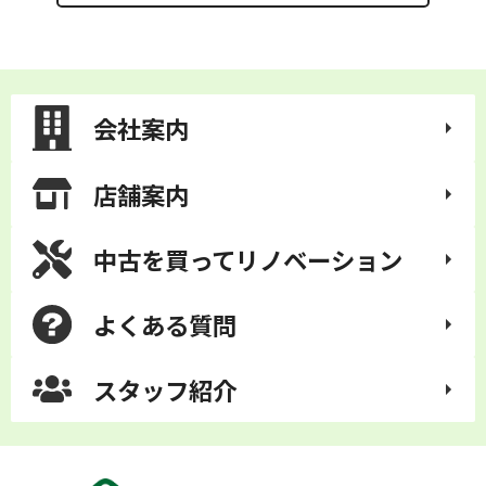
会社案内
店舗案内
中古を買って
リノベーション
よくある質問
スタッフ紹介