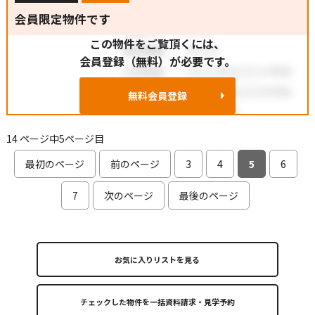
会員限定物件です
この物件をご覧頂くには、
会員登録（無料）が必要です。
無料会員登録
14 ページ中5ページ目
最初のページ
前のページ
3
4
5
6
7
次のページ
最後のページ
お気に入りリストを見る