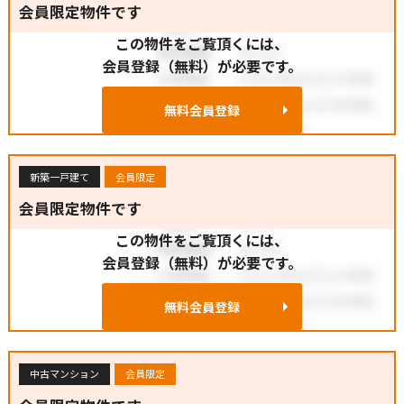
会員限定物件です
この物件をご覧頂くには、
会員登録（無料）が必要です。
無料会員登録
新築一戸建て
会員限定
会員限定物件です
この物件をご覧頂くには、
会員登録（無料）が必要です。
無料会員登録
中古マンション
会員限定