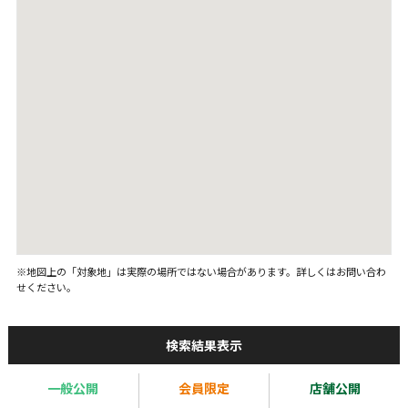
※地図上の「対象地」は実際の場所ではない場合があります。詳しくはお問い合わ
せください。
検索結果表示
一般公開
会員限定
店舗公開