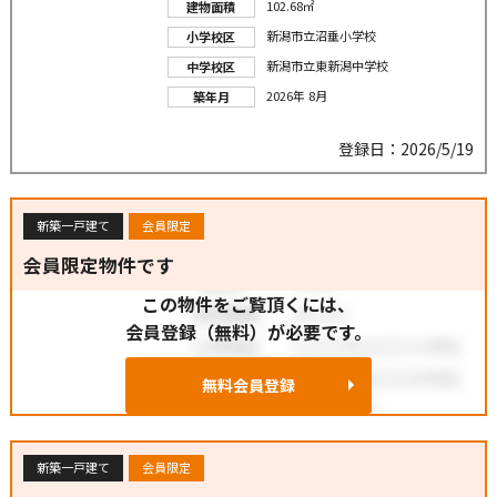
102.68㎡
建物面積
新潟市立沼垂小学校
小学校区
新潟市立東新潟中学校
中学校区
2026年 8月
築年月
登録日：2026/5/19
新築一戸建て
会員限定
会員限定物件です
この物件をご覧頂くには、
会員登録（無料）が必要です。
無料会員登録
新築一戸建て
会員限定