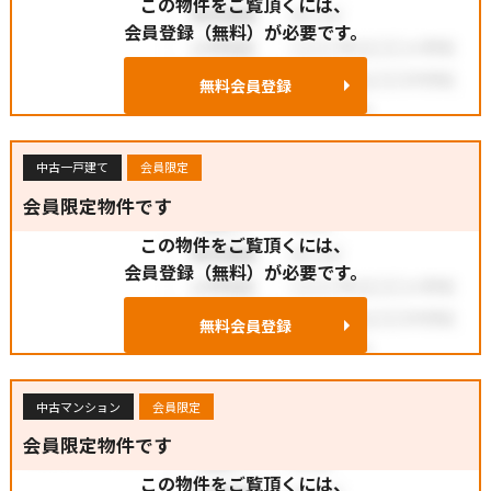
この物件をご覧頂くには、
会員登録（無料）が必要です。
無料会員登録
中古一戸建て
会員限定
会員限定物件です
この物件をご覧頂くには、
会員登録（無料）が必要です。
無料会員登録
中古マンション
会員限定
会員限定物件です
この物件をご覧頂くには、